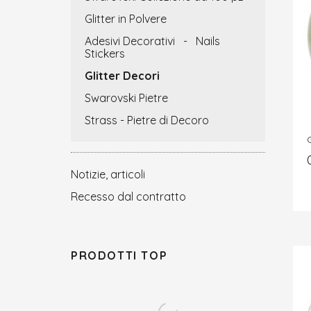
Glitter in Polvere
Adesivi Decorativi - Nails
Stickers
Glitter Decori
Swarovski Pietre
Strass - Pietre di Decoro
Notizie, articoli
Recesso dal contratto
PRODOTTI TOP