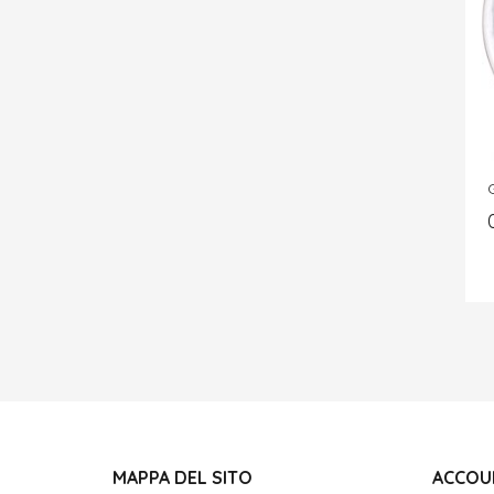
G
MAPPA DEL SITO
ACCOU