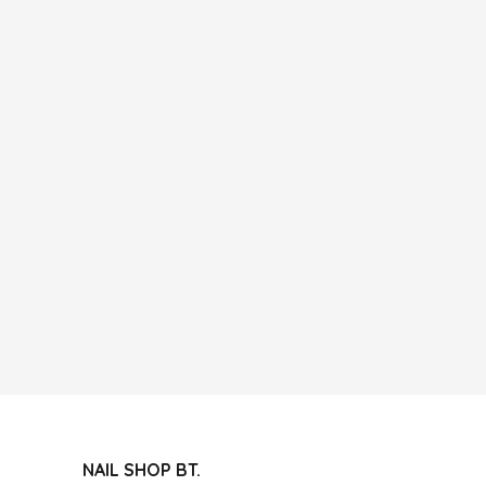
NAIL SHOP BT.