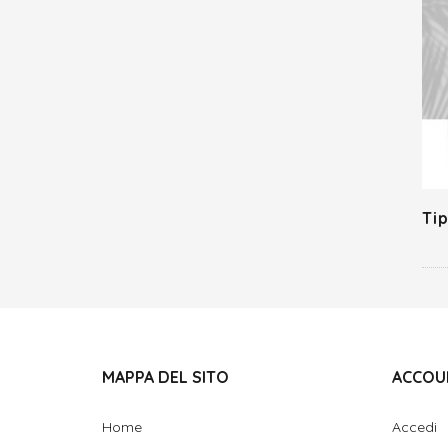
Tip
MAPPA DEL SITO
ACCOU
Home
Accedi