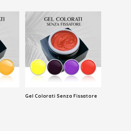
Gel Colorati Senza Fissatore