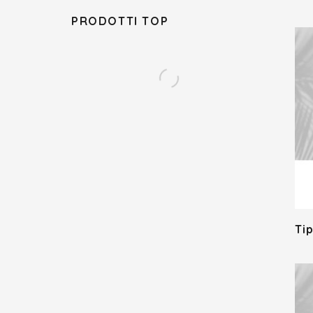
PRODOTTI TOP
Ti