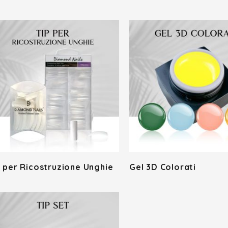
p per Ricostruzione Unghie
Gel 3D Colorati