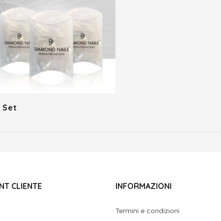
 Set
NT CLIENTE
INFORMAZIONI
Termini e condizioni