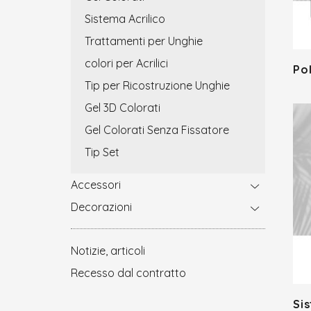
Sistema Acrilico
Trattamenti per Unghie
colori per Acrilici
Po
Tip per Ricostruzione Unghie
Gel 3D Colorati
Gel Colorati Senza Fissatore
Tip Set
Accessori
Decorazioni
Notizie, articoli
Recesso dal contratto
Sis