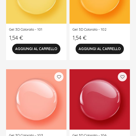
Gel 3D Colorato - 101
Gel 3D Colorato - 102
1,54
€
1,54
€
Gel 3D Colorato - 103
Gel 3D Colorato - 106