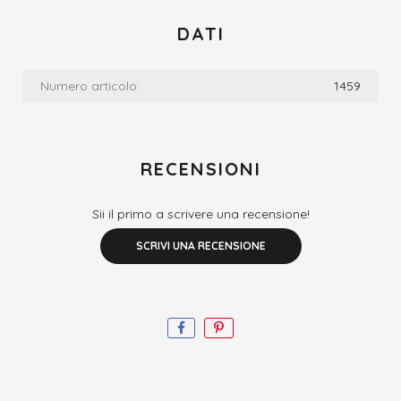
DATI
Numero articolo:
1459
RECENSIONI
Sii il primo a scrivere una recensione!
SCRIVI UNA RECENSIONE