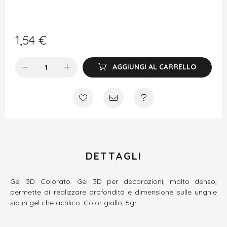
1,54
€
AGGIUNGI AL CARRELLO
DETTAGLI
Gel 3D Colorato. Gel 3D per decorazioni, molto denso,
permette di realizzare profondità e dimensione sulle unghie
sia in gel che acrilico. Color giallo, 5gr.