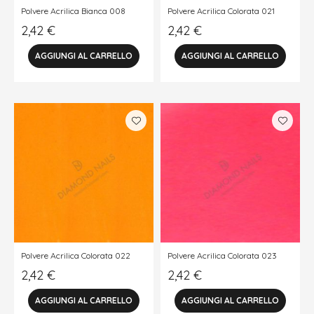
Polvere Acrilica Bianca 008
Polvere Acrilica Colorata 021
2,42
€
2,42
€
Polvere Acrilica Colorata 022
Polvere Acrilica Colorata 023
2,42
€
2,42
€