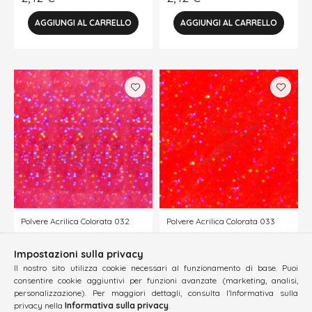
Polvere Acrilica Colorata 032
Polvere Acrilica Colorata 033
2,42
€
2,42
€
Impostazioni sulla privacy
Il nostro sito utilizza cookie necessari al funzionamento di base. Puoi
consentire cookie aggiuntivi per funzioni avanzate (marketing, analisi,
personalizzazione). Per maggiori dettagli, consulta l’Informativa sulla
privacy nella
Informativa sulla privacy
.