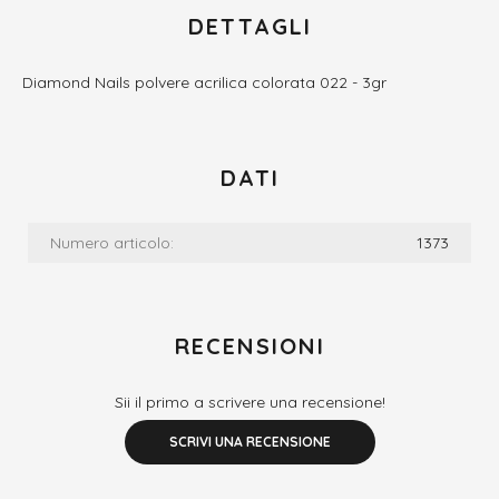
DETTAGLI
Diamond Nails polvere acrilica colorata 022 - 3gr
DATI
Numero articolo:
1373
RECENSIONI
Sii il primo a scrivere una recensione!
SCRIVI UNA RECENSIONE