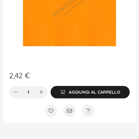
2,42
€
AGGIUNGI AL CARRELLO