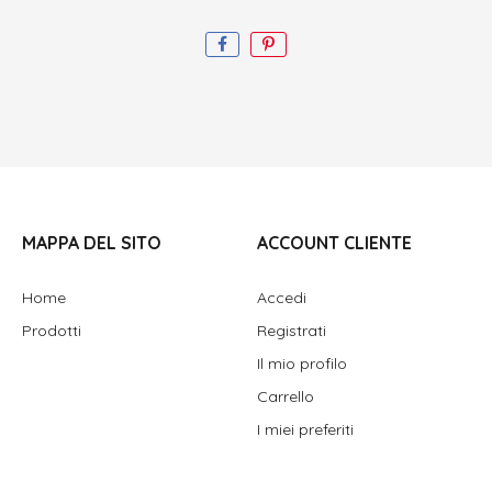
MAPPA DEL SITO
ACCOUNT CLIENTE
Home
Accedi
Prodotti
Registrati
Il mio profilo
Carrello
I miei preferiti