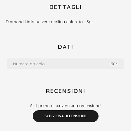
DETTAGLI
Diamond Nails polvere acrilica colorata - 3gr
DATI
Numero articolo:
1384
RECENSIONI
Sii il primo a scrivere una recensione!
SCRIVI UNA RECENSIONE