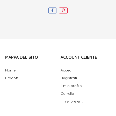
MAPPA DEL SITO
ACCOUNT CLIENTE
Home
Accedi
Prodotti
Registrati
Il mio profilo
Carrello
I miei preferiti