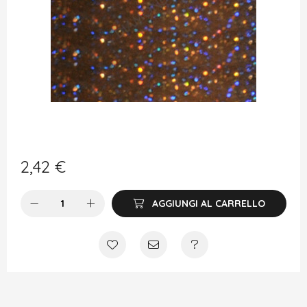
2,42
€
AGGIUNGI AL CARRELLO