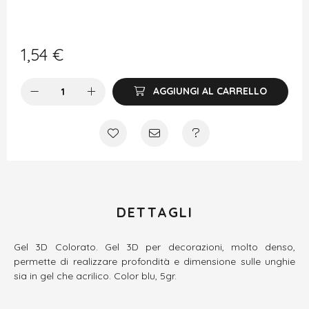
1,54
€
AGGIUNGI AL CARRELLO
DETTAGLI
Gel 3D Colorato. Gel 3D per decorazioni, molto denso,
permette di realizzare profondità e dimensione sulle unghie
sia in gel che acrilico. Color blu, 5gr.