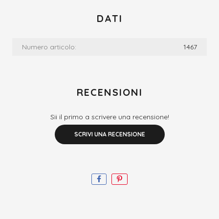
DATI
Numero articolo:
1467
RECENSIONI
Sii il primo a scrivere una recensione!
SCRIVI UNA RECENSIONE