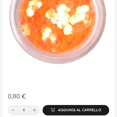
0,80
€
AGGIUNGI AL CARRELLO