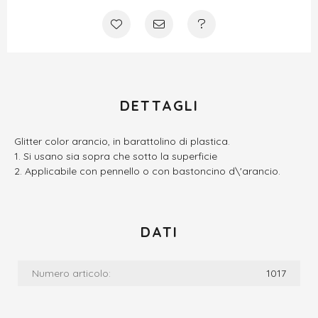
DETTAGLI
Glitter color arancio, in barattolino di plastica.
Si usano sia sopra che sotto la superficie
Applicabile con pennello o con bastoncino d\'arancio.
DATI
Numero articolo:
1017