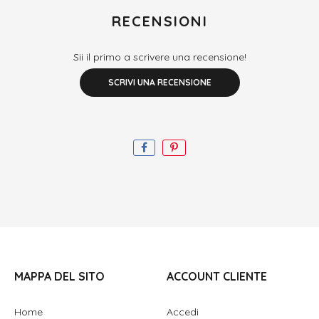
RECENSIONI
Sii il primo a scrivere una recensione!
SCRIVI UNA RECENSIONE
MAPPA DEL SITO
ACCOUNT CLIENTE
Home
Accedi