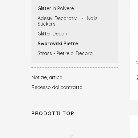
Glitter in Polvere
Adesivi Decorativi - Nails
Stickers
Glitter Decori
Swarovski Pietre
Strass - Pietre di Decoro
Notizie, articoli
Recesso dal contratto
PRODOTTI TOP