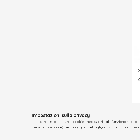
Impostazioni sulla privacy
Il nostro sito utilizza cookie necessari al funzionamento 
personalizzazione). Per maggiori dettagli, consulta l’Informativa