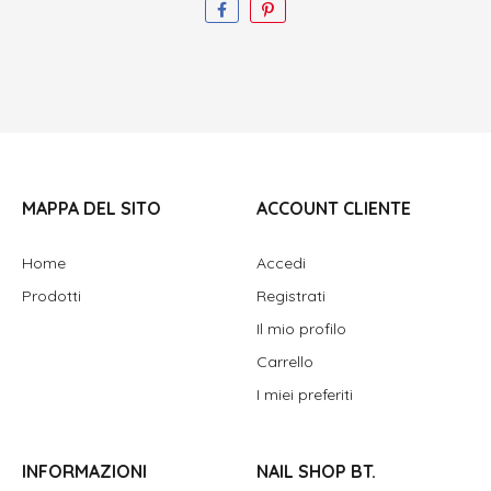
MAPPA DEL SITO
ACCOUNT CLIENTE
Home
Accedi
Prodotti
Registrati
Il mio profilo
Carrello
I miei preferiti
INFORMAZIONI
NAIL SHOP BT.