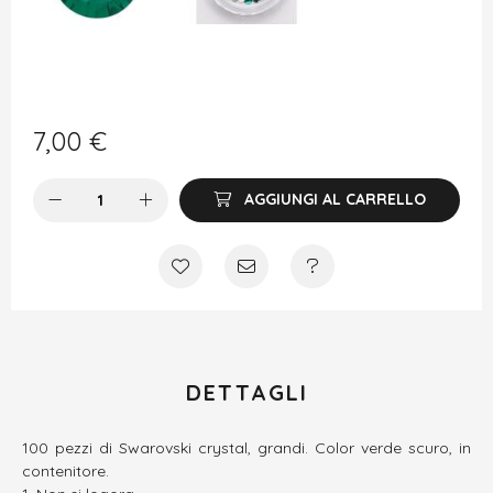
7,00
€
AGGIUNGI AL CARRELLO
DETTAGLI
100 pezzi di Swarovski crystal, grandi. Color verde scuro, in
contenitore.