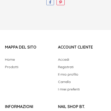
MAPPA DEL SITO
ACCOUNT CLIENTE
Home
Accedi
Prodotti
Registrati
Il mio profilo
Carrello
I miei preferiti
INFORMAZIONI
NAIL SHOP BT.