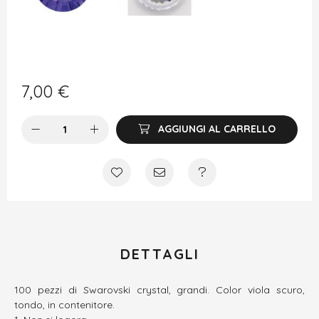
7,00
€
AGGIUNGI AL CARRELLO
DETTAGLI
100 pezzi di Swarovski crystal, grandi. Color viola scuro,
tondo, in contenitore.