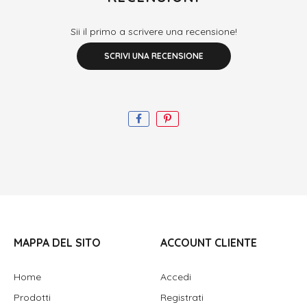
Sii il primo a scrivere una recensione!
SCRIVI UNA RECENSIONE
MAPPA DEL SITO
ACCOUNT CLIENTE
Home
Accedi
Prodotti
Registrati