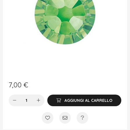
7,00
€
AGGIUNGI AL CARRELLO