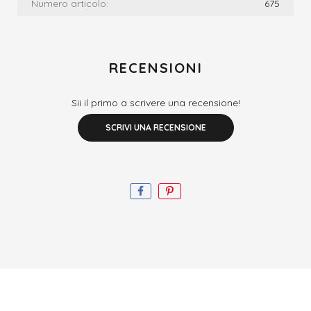
Numero articolo:
675
RECENSIONI
Sii il primo a scrivere una recensione!
SCRIVI UNA RECENSIONE