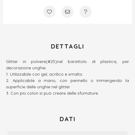
DETTAGLI
Glitter in polvere(#25)nel barattolo di plastica, per
decorazione unghie.
Utilizzabile con gel, acrilico e smalto.
Applicabile a mano, con pennello o immergendo la
superficie delle unghie nel glitter.
Con più colori si può creare delle sfumature.
DATI