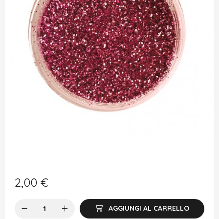
2,00
€
AGGIUNGI AL CARRELLO