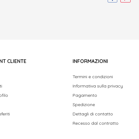
NT CLIENTE
INFORMAZIONI
Termini e condizioni
ti
Informativa sulla privacy
ofilo
Pagamento
Spedizione
feriti
Dettagli di contatto
Recesso dal contratto