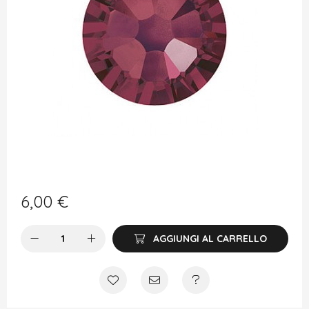
6,00
€
AGGIUNGI AL CARRELLO