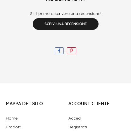
Sii il primo a scrivere una recensione!
SCRIVI UNA RECENSIONE
MAPPA DEL SITO
ACCOUNT CLIENTE
Home
Accedi
Prodotti
Registrati