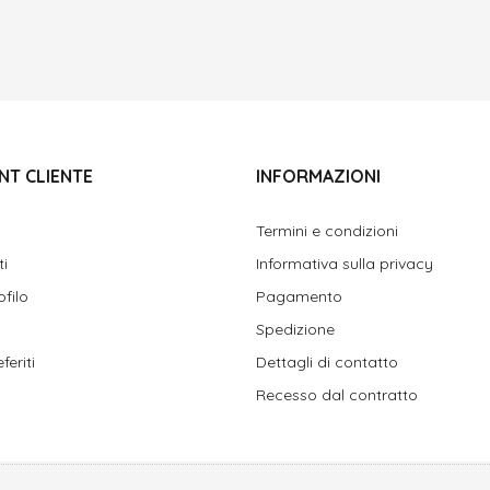
NT CLIENTE
INFORMAZIONI
Termini e condizioni
ti
Informativa sulla privacy
ofilo
Pagamento
Spedizione
feriti
Dettagli di contatto
Recesso dal contratto