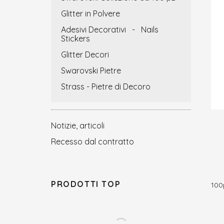
Glitter in Polvere
Adesivi Decorativi - Nails
Stickers
Glitter Decori
Swarovski Pietre
Strass - Pietre di Decoro
Notizie, articoli
Recesso dal contratto
PRODOTTI TOP
100