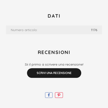
DATI
Numero articolo:
1176
RECENSIONI
Sii il primo a scrivere una recensione!
SCRIVI UNA RECENSIONE