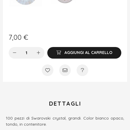
7,00
€
AGGIUNGI AL CARRELLO
DETTAGLI
100 pezzi di Swarovski crystal, grandi. Color bianco opaco,
tondo, in contenitore.