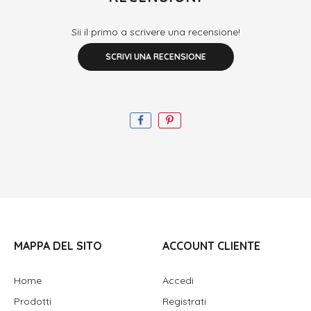
Sii il primo a scrivere una recensione!
SCRIVI UNA RECENSIONE
MAPPA DEL SITO
ACCOUNT CLIENTE
Home
Accedi
Prodotti
Registrati