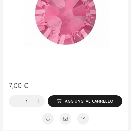
7,00
€
AGGIUNGI AL CARRELLO