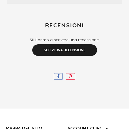
RECENSIONI
Sii il primo a scrivere una recensione!
SCRIVI UNA RECENSIONE
MAPPA DEL SITO
ACCOUNT CLIENTE