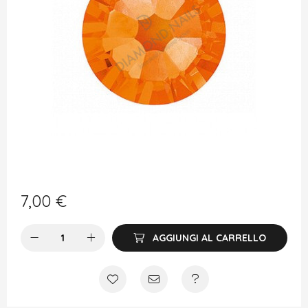
7,00
€
AGGIUNGI AL CARRELLO