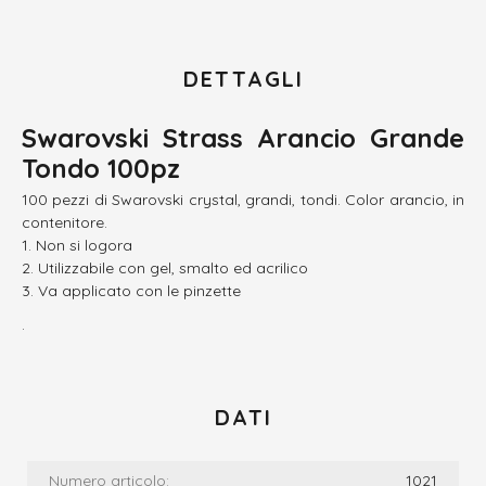
DETTAGLI
Swarovski Strass Arancio Grande
Tondo 100pz
100 pezzi di Swarovski crystal, grandi, tondi. Color arancio, in
contenitore.
Non si logora
Utilizzabile con gel, smalto ed acrilico
Va applicato con le pinzette
.
DATI
Numero articolo:
1021