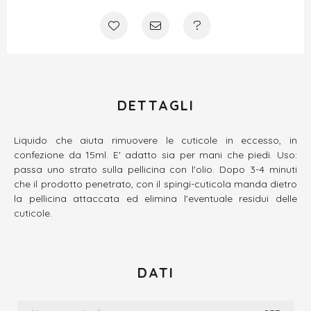
DETTAGLI
Liquido che aiuta rimuovere le cuticole in eccesso, in
confezione da 15ml. E' adatto sia per mani che piedi. Uso:
passa uno strato sulla pellicina con l'olio. Dopo 3-4 minuti
che il prodotto penetrato, con il spingi-cuticola manda dietro
la pellicina attaccata ed elimina l'eventuale residui delle
cuticole.
DATI