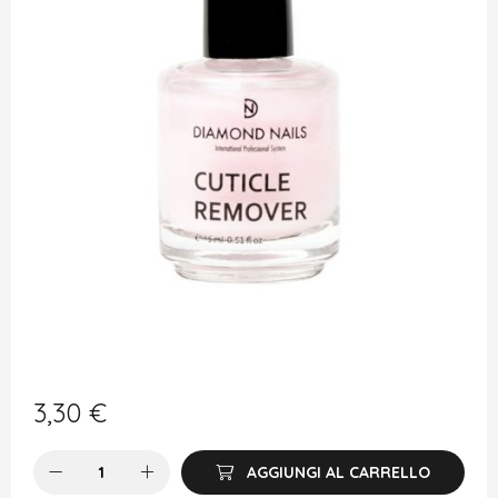
3,30
€
AGGIUNGI AL CARRELLO