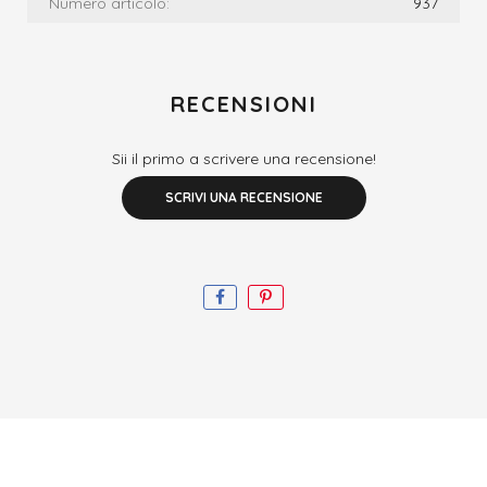
Numero articolo:
937
RECENSIONI
Sii il primo a scrivere una recensione!
SCRIVI UNA RECENSIONE