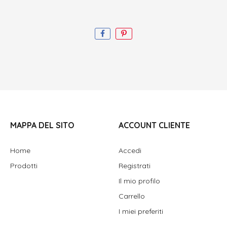
MAPPA DEL SITO
ACCOUNT CLIENTE
Home
Accedi
Prodotti
Registrati
Il mio profilo
Carrello
I miei preferiti