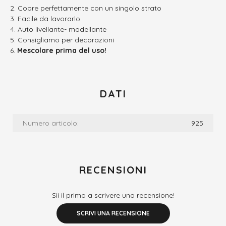
Copre perfettamente con un singolo strato
Facile da lavorarlo
Auto livellante- modellante
Consigliamo per decorazioni
Mescolare prima del uso!
DATI
Numero articolo:
925
RECENSIONI
Sii il primo a scrivere una recensione!
SCRIVI UNA RECENSIONE