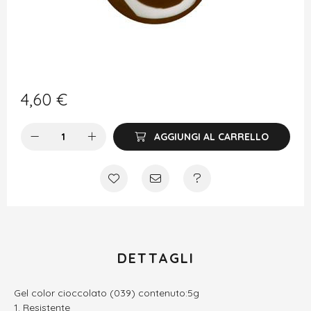
4,60
€
AGGIUNGI AL CARRELLO
DETTAGLI
Gel color cioccolato (039) contenuto:5g
Resistente