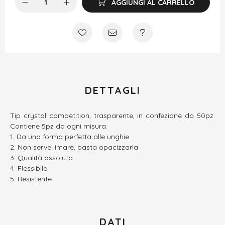
AGGIUNGI AL CARRELLO
DETTAGLI
Tip crystal competition, trasparente, in confezione da 50pz.
Contiene 5pz da ogni misura.
Da una forma perfetta alle unghie
Non serve limare, basta opacizzarla
Qualità assoluta
Flessibile
Resistente
DATI