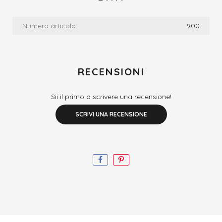
Numero articolo:
900
RECENSIONI
Sii il primo a scrivere una recensione!
SCRIVI UNA RECENSIONE