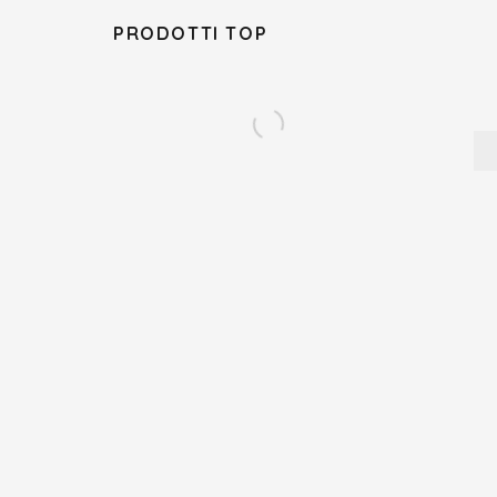
PRODOTTI TOP