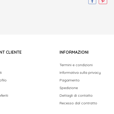
NT CLIENTE
INFORMAZIONI
Termini e condizioni
ti
Informativa sulla privacy
ofilo
Pagamento
Spedizione
feriti
Dettagli di contatto
Recesso dal contratto