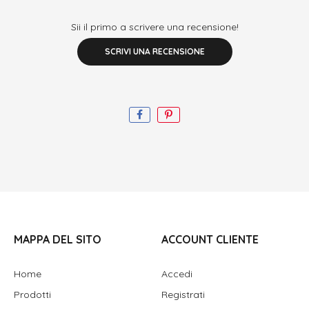
Sii il primo a scrivere una recensione!
SCRIVI UNA RECENSIONE
MAPPA DEL SITO
ACCOUNT CLIENTE
Home
Accedi
Prodotti
Registrati