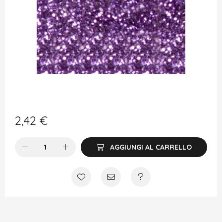
2,42
€
AGGIUNGI AL CARRELLO