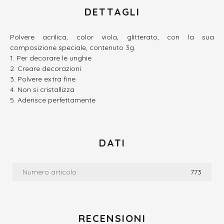
DETTAGLI
Polvere acrilica, color viola, glitterato, con la sua
composizione speciale, contenuto 3g.
Per decorare le unghie
Creare decorazioni
Polvere extra fine
Non si cristallizza
Aderisce perfettamente
DATI
Numero articolo:
773
RECENSIONI