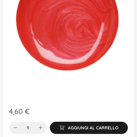
4,60
€
AGGIUNGI AL CARRELLO