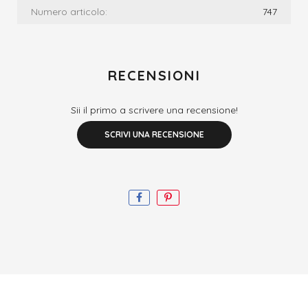
Numero articolo:
747
RECENSIONI
Sii il primo a scrivere una recensione!
SCRIVI UNA RECENSIONE