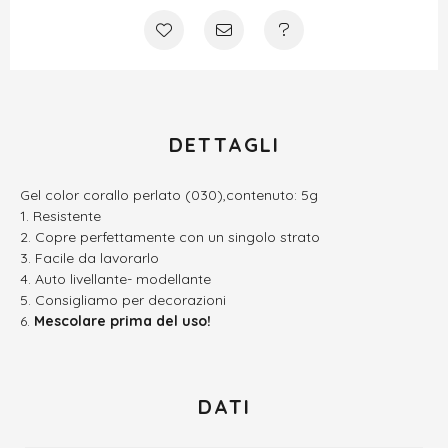
DETTAGLI
Gel color corallo perlato (030),contenuto: 5g
Resistente
Copre perfettamente con un singolo strato
Facile da lavorarlo
Auto livellante- modellante
Consigliamo per decorazioni
Mescolare prima del uso!
DATI