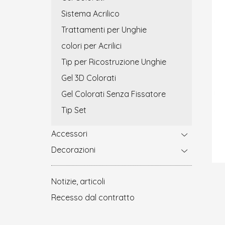
Sistema Acrilico
Trattamenti per Unghie
colori per Acrilici
Tip per Ricostruzione Unghie
Gel 3D Colorati
Gel Colorati Senza Fissatore
Tip Set
Accessori
Decorazioni
Notizie, articoli
Recesso dal contratto