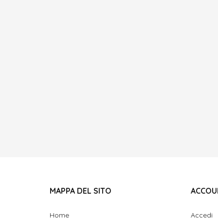
MAPPA DEL SITO
ACCOU
Home
Accedi