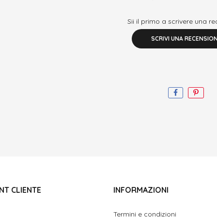
Sii il primo a scrivere una r
SCRIVI UNA RECENSIO
NT CLIENTE
INFORMAZIONI
Termini e condizioni