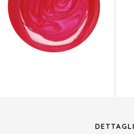
DETTAGL