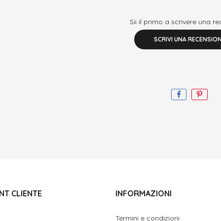
Sii il primo a scrivere una r
SCRIVI UNA RECENSIO
NT CLIENTE
INFORMAZIONI
Termini e condizioni