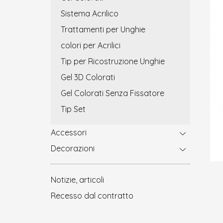
Sistema Acrilico
Trattamenti per Unghie
colori per Acrilici
Tip per Ricostruzione Unghie
Gel 3D Colorati
Gel Colorati Senza Fissatore
Tip Set
Accessori
Decorazioni
Notizie, articoli
Recesso dal contratto