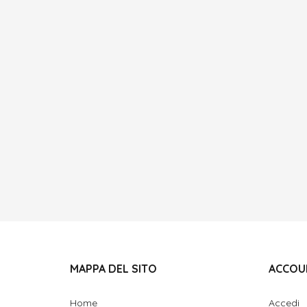
MAPPA DEL SITO
ACCOU
Home
Accedi