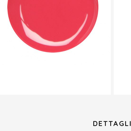
DETTAGL