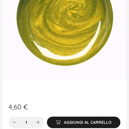
4,60
€
AGGIUNGI AL CARRELLO