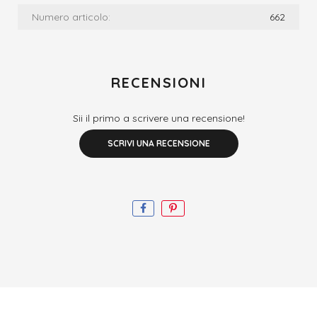
Numero articolo:
662
RECENSIONI
Sii il primo a scrivere una recensione!
SCRIVI UNA RECENSIONE