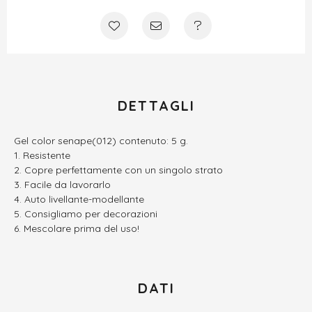
DETTAGLI
Gel color senape(012) contenuto: 5 g.
Resistente
Copre perfettamente con un singolo strato
Facile da lavorarlo
Auto livellante-modellante
Consigliamo per decorazioni
Mescolare prima del uso!
DATI