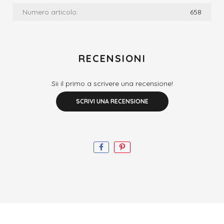
Numero articolo:
658
RECENSIONI
Sii il primo a scrivere una recensione!
SCRIVI UNA RECENSIONE