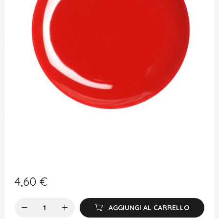
4,60
€
AGGIUNGI AL CARRELLO