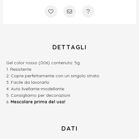
DETTAGLI
Gel color rosso (006) contenuto: 5g.
Resistente
Copre perfettamente con un singolo strato
Facile da lavorarlo
Auto livellante-modellante
Consigliamo per decorazioni
Mescolare prima del uso!
DATI