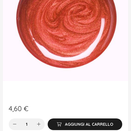
4,60
€
AGGIUNGI AL CARRELLO