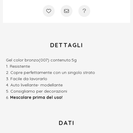
DETTAGLI
Gel color bronzo(007) contenuto:5g
Resistente
Copre perfettamente con un singolo strato
Facile da lavorarlo
Auto livellante- modellante
Consigliamo per decorazioni
Mescolare prima del uso!
DATI