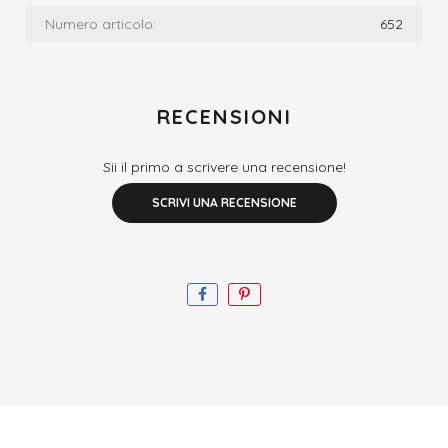
Numero articolo:
652
RECENSIONI
Sii il primo a scrivere una recensione!
SCRIVI UNA RECENSIONE