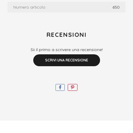
Numero articolo:
650
RECENSIONI
Sii il primo a scrivere una recensione!
SCRIVI UNA RECENSIONE