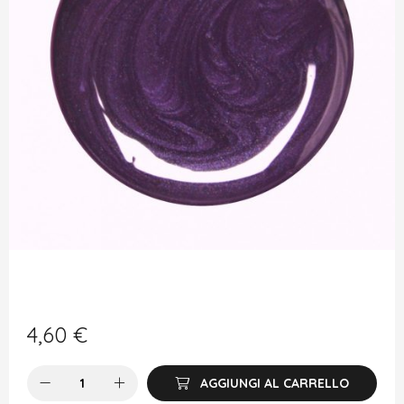
4,60
€
AGGIUNGI AL CARRELLO