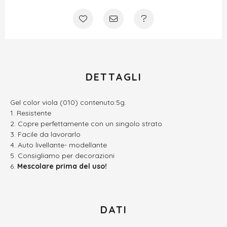
DETTAGLI
Gel color viola (010) contenuto:5g.
Resistente
Copre perfettamente con un singolo strato
Facile da lavorarlo
Auto livellante- modellante
Consigliamo per decorazioni
Mescolare prima del uso!
DATI