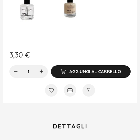
3,30
€
AGGIUNGI AL CARRELLO
DETTAGLI