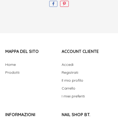
MAPPA DEL SITO
ACCOUNT CLIENTE
Home
Accedi
Prodotti
Registrati
Il mio profilo
Carrello
I miei preferiti
INFORMAZIONI
NAIL SHOP BT.