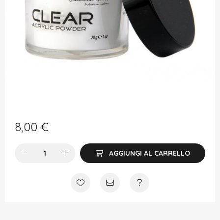
8,00
€
AGGIUNGI AL CARRELLO