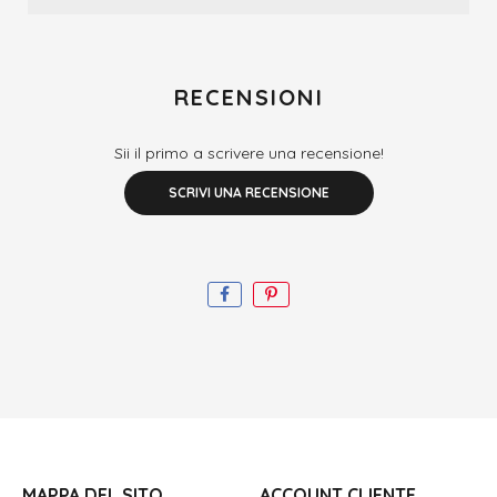
RECENSIONI
Sii il primo a scrivere una recensione!
SCRIVI UNA RECENSIONE
MAPPA DEL SITO
ACCOUNT CLIENTE