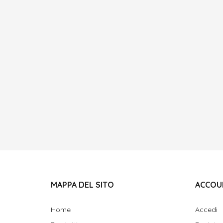
MAPPA DEL SITO
ACCOU
Home
Accedi