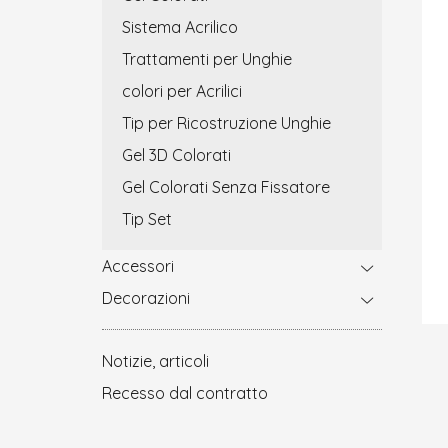
Sistema Acrilico
Trattamenti per Unghie
colori per Acrilici
Tip per Ricostruzione Unghie
Gel 3D Colorati
Gel Colorati Senza Fissatore
Tip Set
Accessori
Decorazioni
Notizie, articoli
Recesso dal contratto