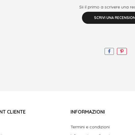
Sii il primo a scrivere una r
SCRIVI UNA RECENSIO
NT CLIENTE
INFORMAZIONI
Termini e condizioni