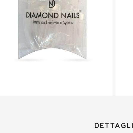
DETTAGL