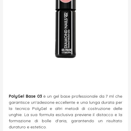
PolyGel Base 03
è un gel base professionale da 7 ml che
garantisce un'adesione eccellente e una lunga durata per
la tecnica PolyGel e altri metodi di costruzione delle
unghie. La sua formula esclusiva previene il distacco e la
formazione di bolle d'aria, garantendo un risultato
duraturo e estetico.