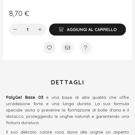
8,70
€
AGGIUNGI AL CARRELLO
DETTAGLI
PolyGel Base 03
è una base di alta qualità che offre
un'adesione forte e una lunga durata. La sua formula
speciale aiuta a prevenire la formazione di bolle d'aria e il
distacco, proteggendo le unghie naturali e garantendo una
finitura duratura.
Il suo delicato colore rosa dona alle unghie un aspetto