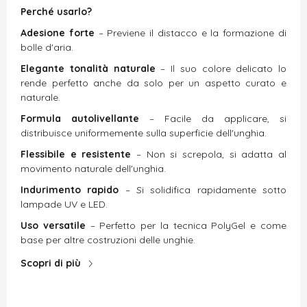
Perché usarlo?
Adesione forte
– Previene il distacco e la formazione di
bolle d'aria.
Elegante tonalità naturale
– Il suo colore delicato lo
rende perfetto anche da solo per un aspetto curato e
naturale.
Formula autolivellante
– Facile da applicare, si
distribuisce uniformemente sulla superficie dell'unghia.
Flessibile e resistente
– Non si screpola, si adatta al
movimento naturale dell'unghia.
Indurimento rapido
– Si solidifica rapidamente sotto
lampade UV e LED.
Uso versatile
– Perfetto per la tecnica PolyGel e come
base per altre costruzioni delle unghie.
Scopri di più