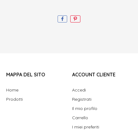
MAPPA DEL SITO
ACCOUNT CLIENTE
Home
Accedi
Prodotti
Registrati
Il mio profilo
Carrello
I miei preferiti