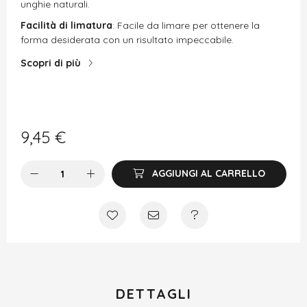
unghie naturali.
Facilità di limatura
: Facile da limare per ottenere la
forma desiderata con un risultato impeccabile.
Scopri di più
9,45
€
AGGIUNGI AL CARRELLO
DETTAGLI