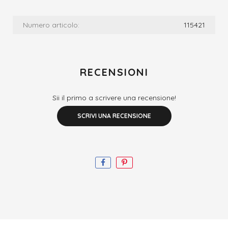
Numero articolo:
115421
RECENSIONI
Sii il primo a scrivere una recensione!
SCRIVI UNA RECENSIONE