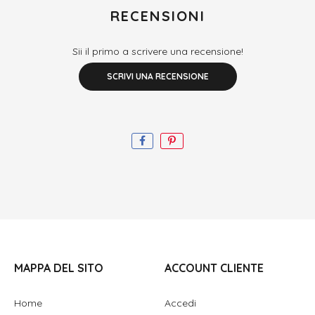
RECENSIONI
Sii il primo a scrivere una recensione!
SCRIVI UNA RECENSIONE
MAPPA DEL SITO
ACCOUNT CLIENTE
Home
Accedi