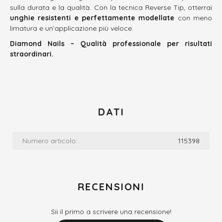
sulla durata e la qualità. Con la tecnica Reverse Tip, otterrai
unghie resistenti e perfettamente modellate
con meno
limatura e un’applicazione più veloce.
Diamond Nails – Qualità professionale per risultati
straordinari.
DATI
Numero articolo:
115398
RECENSIONI
Sii il primo a scrivere una recensione!