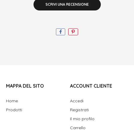
SCRIVI UNA RECENSIONE
MAPPA DEL SITO
ACCOUNT CLIENTE
Home
Accedi
Prodotti
Registrati
Il mio profilo
Carrello