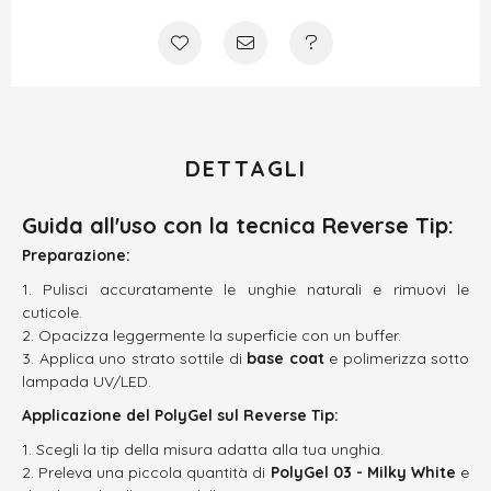
DETTAGLI
Guida all'uso con la tecnica Reverse Tip:
Preparazione:
Pulisci accuratamente le unghie naturali e rimuovi le
cuticole.
Opacizza leggermente la superficie con un buffer.
Applica uno strato sottile di
base coat
e polimerizza sotto
lampada UV/LED.
Applicazione del
PolyGel
sul Reverse Tip:
Scegli la tip della misura adatta alla tua unghia.
Preleva una piccola quantità di
PolyGel 03 - Milky White
e