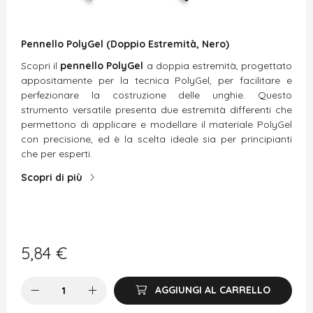
Pennello PolyGel (Doppio Estremità, Nero)
Scopri il
pennello PolyGel
a doppia estremità, progettato
appositamente per la tecnica PolyGel, per facilitare e
perfezionare la costruzione delle unghie. Questo
strumento versatile presenta due estremità differenti che
permettono di applicare e modellare il materiale PolyGel
con precisione, ed è la scelta ideale sia per principianti
che per esperti.
Scopri di più
5,84
€
AGGIUNGI AL CARRELLO