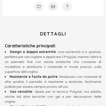
DETTAGLI
Caratteristiche principali:
Design a doppia estremità:
Una estremità è a spatola,
perfetta per raccogliere e applicare il PolyGel, mentre l'altra è
un pennello fine con setole sintetiche che consente di
modellare e distribuire il materiale in modo preciso sulla
superficie dell'unghia.
Resistente e facile da pulire:
Realizzato con materiali di
alta qualità, il pennello è resistente e durevole, facilmente
pulibile per essere sempre pronto all'uso.
Uso versatile:
Ideale per la tecnica PolyGel, ma adatto
anche ad altre tecniche con gel e per decorazioni delle
unghie.