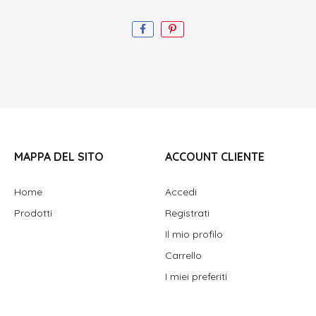
MAPPA DEL SITO
ACCOUNT CLIENTE
Home
Accedi
Prodotti
Registrati
Il mio profilo
Carrello
I miei preferiti