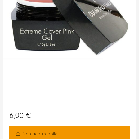
6,00
€
Non acquistabile!