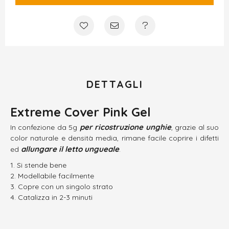
DETTAGLI
Extreme Cover Pink Gel
per ricostruzione unghie
In confezione da 5g
, grazie al suo
color naturale e densità media, rimane facile coprire i difetti
allungare il letto ungueale
ed
.
Si stende bene
Modellabile facilmente
Copre con un singolo strato
Catalizza in 2-3 minuti