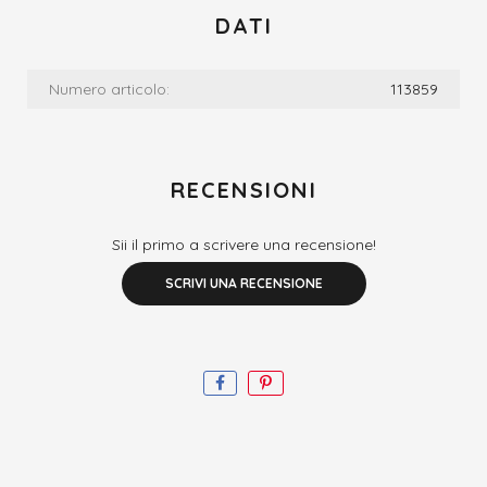
DATI
Numero articolo:
113859
RECENSIONI
Sii il primo a scrivere una recensione!
SCRIVI UNA RECENSIONE