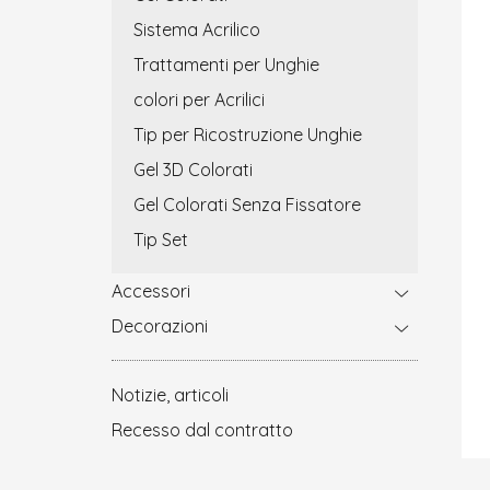
Sistema Acrilico
Trattamenti per Unghie
colori per Acrilici
Tip per Ricostruzione Unghie
Gel 3D Colorati
Gel Colorati Senza Fissatore
Tip Set
Accessori
Decorazioni
Notizie, articoli
Recesso dal contratto