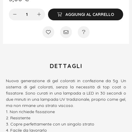
AGGIUNGI AL CARRELLO
DETTAGLI
Nuova generazione di gel colorati in confezione da 5g. Un
sistema di gel colorati, senza la necessità di top coat o
fissatore. Sono curati in una lampada a LED in 30 secondi o
due minuti in una lampada UV tradizionale, proprio come gel,
ma non rimane uno strato viscoso.
Non richiede fissazione
Resistente
Copre perfettamente con un singolo strato
Facile da lavorarlo