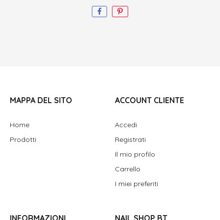
MAPPA DEL SITO
ACCOUNT CLIENTE
Home
Accedi
Prodotti
Registrati
Il mio profilo
Carrello
I miei preferiti
INFORMAZIONI
NAIL SHOP BT.