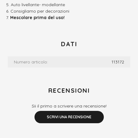
Auto livellante- modellante
Consigliamo per decorazioni
Mescolare prima del uso!
DATI
Numero articolo:
113172
RECENSIONI
Sii il primo a scrivere una recensione!
SCRIVI UNA RECENSIONE