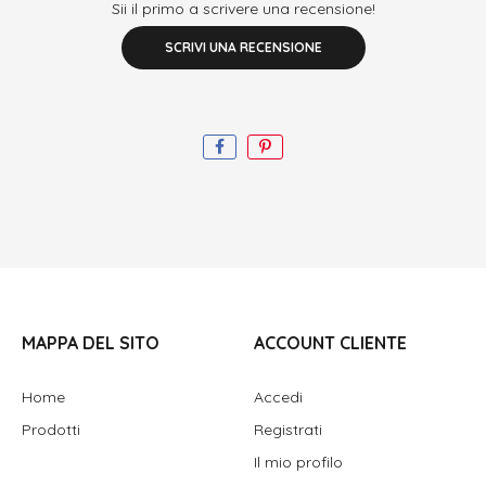
Sii il primo a scrivere una recensione!
SCRIVI UNA RECENSIONE
MAPPA DEL SITO
ACCOUNT CLIENTE
Home
Accedi
Prodotti
Registrati
Il mio profilo