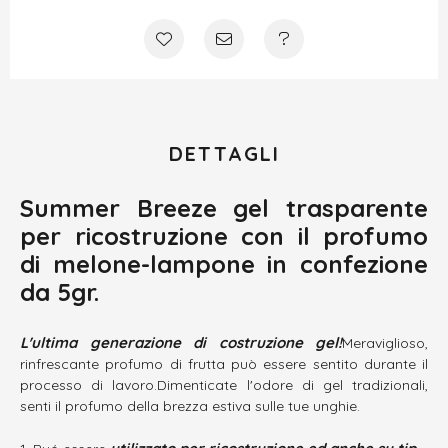
DETTAGLI
Summer Breeze gel trasparente
per ricostruzione con il profumo
di melone-lampone in confezione
da 5gr.
L'ultima generazione di costruzione gel!
Meraviglioso,
rinfrescante profumo di frutta può essere sentito durante il
processo di lavoro.Dimenticate l'odore di gel tradizionali,
senti il profumo della brezza estiva sulle tue unghie.