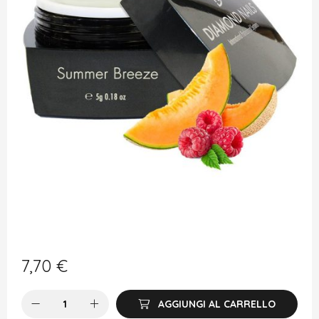
7,70
€
AGGIUNGI AL CARRELLO