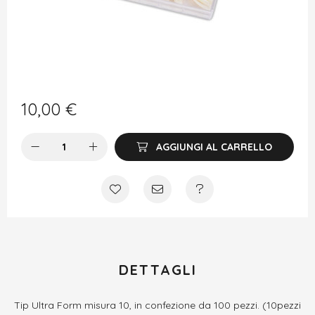
10,00
€
AGGIUNGI AL CARRELLO
DETTAGLI
Tip Ultra Form misura 10, in confezione da 100 pezzi. (10pezzi