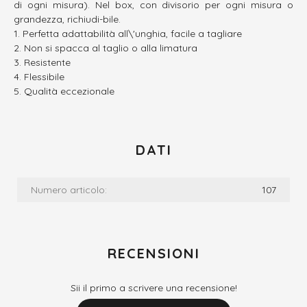
di ogni misura). Nel box, con divisorio per ogni misura o
grandezza, richiudi-bile.
Perfetta adattabilità all\'unghia, facile a tagliare
Non si spacca al taglio o alla limatura
Resistente
Flessibile
Qualità eccezionale
DATI
Numero articolo:
107
RECENSIONI
Sii il primo a scrivere una recensione!