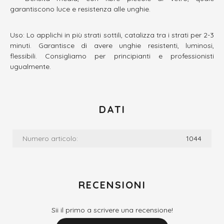
garantiscono luce e resistenza alle unghie.
Uso: Lo applichi in più strati sottili, catalizza tra i strati per 2-3
minuti. Garantisce di avere unghie resistenti, luminosi,
flessibili. Consigliamo per principianti e professionisti
ugualmente.
DATI
Numero articolo:
1044
RECENSIONI
Sii il primo a scrivere una recensione!