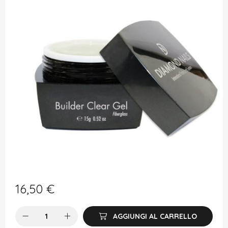
16,50
€
AGGIUNGI AL CARRELLO