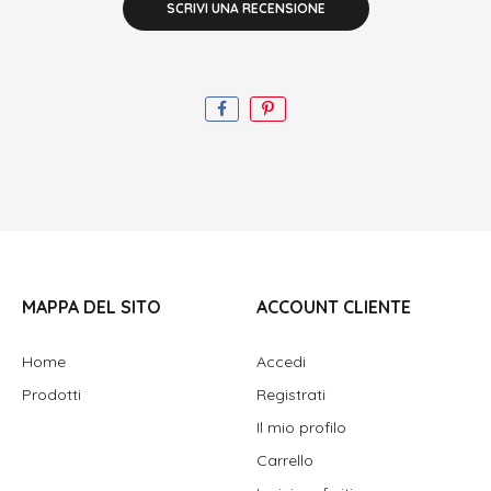
SCRIVI UNA RECENSIONE
MAPPA DEL SITO
ACCOUNT CLIENTE
Home
Accedi
Prodotti
Registrati
Il mio profilo
Carrello