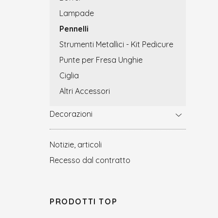
Lampade
Pennelli
Strumenti Metallici - Kit Pedicure
Punte per Fresa Unghie
Ciglia
Altri Accessori
Decorazioni
Notizie, articoli
Recesso dal contratto
PRODOTTI TOP