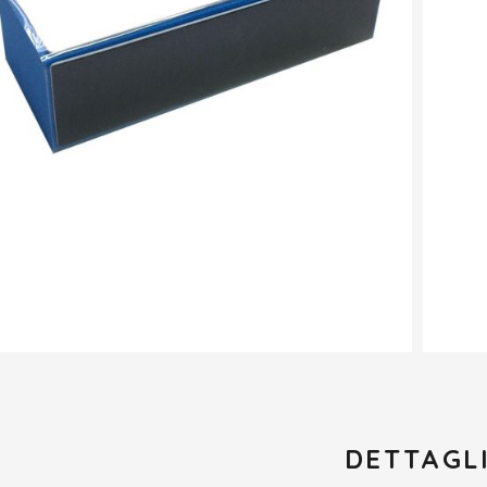
DETTAGL