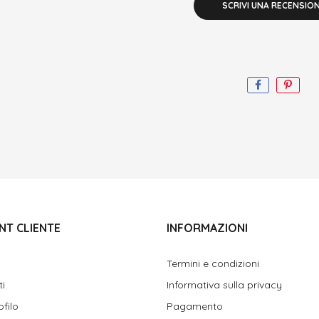
SCRIVI UNA RECENSIO
NT CLIENTE
INFORMAZIONI
Termini e condizioni
ti
Informativa sulla privacy
ofilo
Pagamento