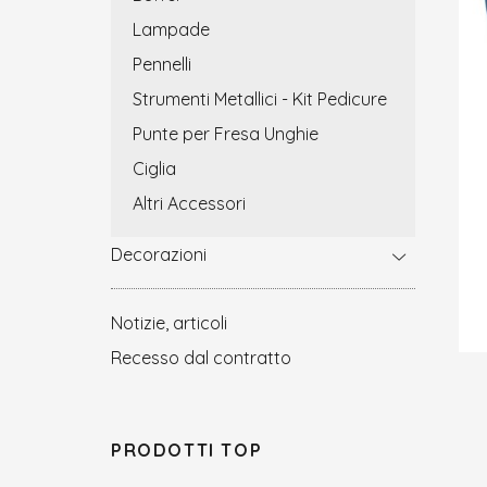
Lampade
Pennelli
Strumenti Metallici - Kit Pedicure
Punte per Fresa Unghie
Ciglia
Altri Accessori
Decorazioni
Notizie, articoli
Recesso dal contratto
PRODOTTI TOP