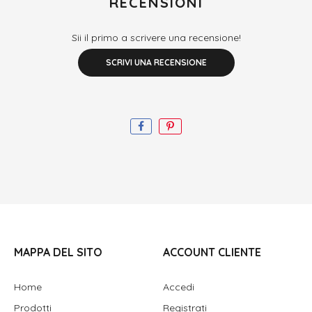
RECENSIONI
Sii il primo a scrivere una recensione!
SCRIVI UNA RECENSIONE
MAPPA DEL SITO
ACCOUNT CLIENTE
Home
Accedi
Prodotti
Registrati