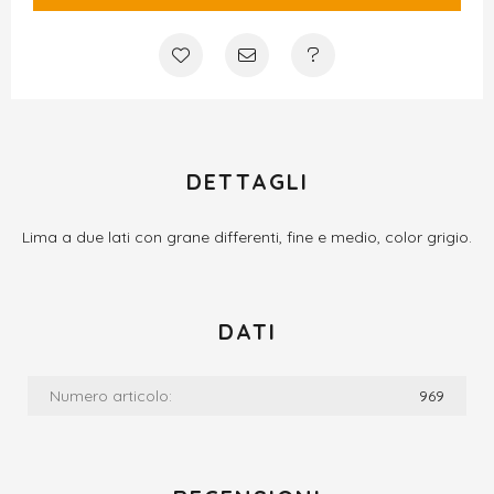
DETTAGLI
Lima a due lati con grane differenti, fine e medio, color grigio.
DATI
Numero articolo:
969