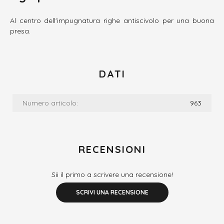
Al centro dell'impugnatura righe antiscivolo per una buona
presa.
DATI
Numero articolo:
963
RECENSIONI
Sii il primo a scrivere una recensione!
SCRIVI UNA RECENSIONE