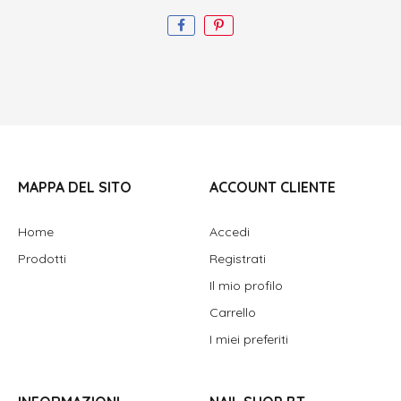
MAPPA DEL SITO
ACCOUNT CLIENTE
Home
Accedi
Prodotti
Registrati
Il mio profilo
Carrello
I miei preferiti